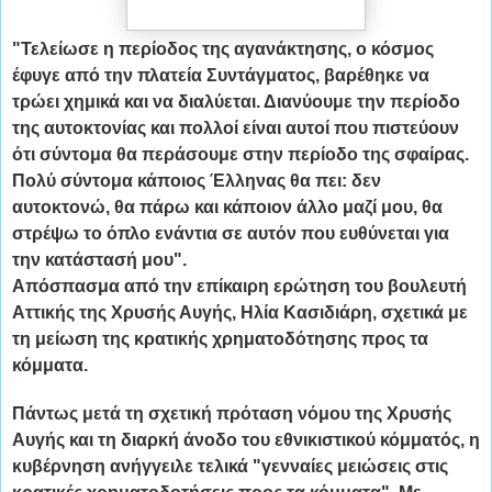
"Τελείωσε η περίοδος της αγανάκτησης, ο κόσμος
έφυγε από την πλατεία Συντάγματος, βαρέθηκε να
τρώει χημικά και να διαλύεται. Διανύουμε την περίοδο
της αυτοκτονίας και πολλοί είναι αυτοί που πιστεύουν
ότι σύντομα θα περάσουμε στην περίοδο της σφαίρας.
Πολύ σύντομα κάποιος Έλληνας θα πει: δεν
αυτοκτονώ, θα πάρω και κάποιον άλλο μαζί μου, θα
στρέψω το όπλο ενάντια σε αυτόν που ευθύνεται για
την κατάστασή μου".
Απόσπασμα από την επίκαιρη ερώτηση του βουλευτή
Αττικής της Χρυσής Αυγής, Ηλία Κασιδιάρη, σχετικά με
τη μείωση της κρατικής χρηματοδότησης προς τα
κόμματα.
Πάντως μετά τη σχετική πρόταση νόμου της Χρυσής
Αυγής και τη διαρκή άνοδο του εθνικιστικού κόμματός, η
κυβέρνηση ανήγγειλε τελικά "γενναίες μειώσεις στις